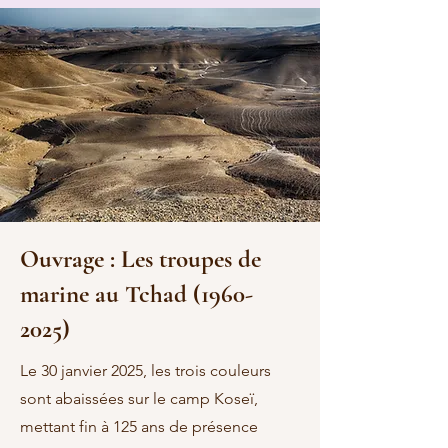
Ouvrage : Les troupes de
marine au Tchad
(1960-
2025)
Le 30 janvier 2025, les trois couleurs
sont abaissées sur le camp Koseï,
mettant fin à 125 ans de présence