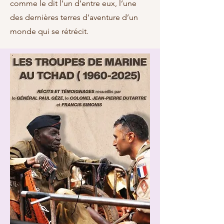
comme le dit l’un d’entre eux, l’une
des dernières terres d’aventure d’un
monde qui se rétrécit.