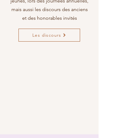
jeunes, lors des journées annuelles,
mais aussi les discours des anciens
et des honorables invités
Les discours