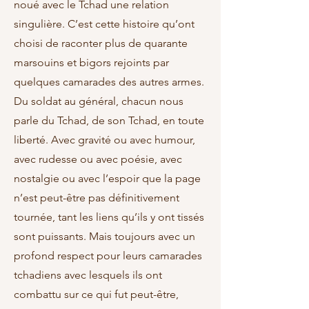
noué avec le Tchad une relation
singulière. C’est cette histoire qu’ont
choisi de raconter plus de quarante
marsouins et bigors rejoints par
quelques camarades des autres armes.
Du soldat au général, chacun nous
parle du Tchad, de son Tchad, en toute
liberté. Avec gravité ou avec humour,
avec rudesse ou avec poésie, avec
nostalgie ou avec l’espoir que la page
n’est peut-être pas définitivement
tournée, tant les liens qu’ils y ont tissés
sont puissants. Mais toujours avec un
profond respect pour leurs camarades
tchadiens avec lesquels ils ont
combattu sur ce qui fut peut-être,