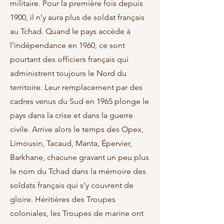
militaire. Pour la première fois depuis
1900, il n’y aura plus de soldat français
au Tchad. Quand le pays accède à
l’indépendance en 1960, ce sont
pourtant des officiers français qui
administrent toujours le Nord du
territoire. Leur remplacement par des
cadres venus du Sud en 1965 plonge le
pays dans la crise et dans la guerre
civile. Arrive alors le temps des Opex,
Limousin, Tacaud, Manta, Épervier,
Barkhane, chacune gravant un peu plus
le nom du Tchad dans la mémoire des
soldats français qui s’y couvrent de
gloire. Héritières des Troupes
coloniales, les Troupes de marine ont