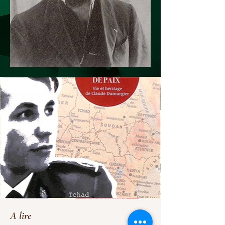
A lire