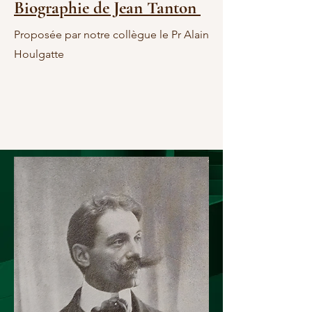
Biographie de Jean Tanton
Proposée par notre collègue le Pr Alain
Houlgatte