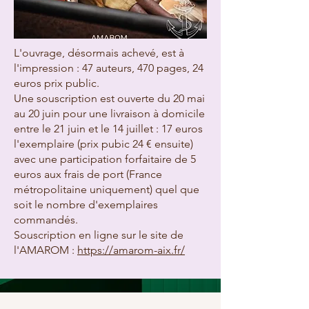
L'ouvrage, désormais achevé, est à
l'impression : 47 auteurs, 470 pages, 24
euros prix public.
Une souscription est ouverte du 20 mai
au 20 juin pour une livraison à domicile
entre le 21 juin et le 14 juillet : 17 euros
l'exemplaire (prix pubic 24 € ensuite)
avec une participation forfaitaire de 5
euros aux frais de port (France
métropolitaine uniquement) quel que
soit le nombre d'exemplaires
commandés.
Souscription en ligne sur le site de
l'AMAROM :
https://amarom-aix.fr/