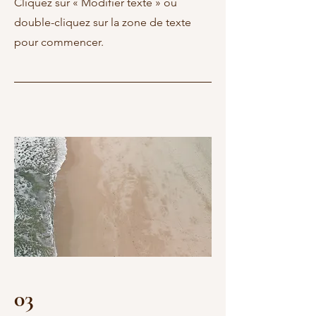
Cliquez sur « Modifier texte » ou
double-cliquez sur la zone de texte
pour commencer.
03