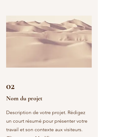
02
Nom du projet
Description de votre projet. Rédigez
un court résumé pour présenter votre
travail et son contexte aux visiteurs.