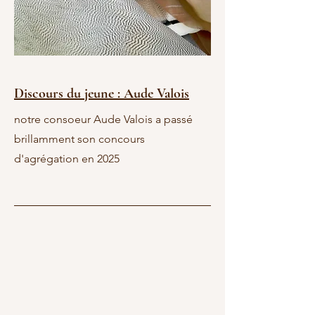
Discours du jeune : Aude Valois
notre consoeur Aude Valois a passé
brillamment son concours
d'agrégation en 2025