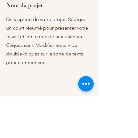
Nom du projet
Description de votre projet. Rédigez
un court résumé pour présenter votre
travail et son contexte aux visiteurs.
Cliquez sur « Modifier texte » ou
double-cliquez sur la zone de texte
pour commencer.