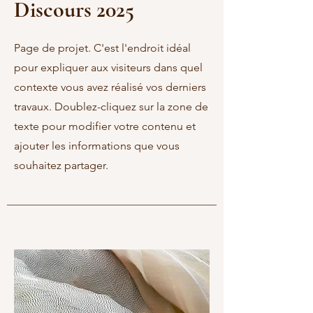
Discours 2025
Page de projet. C'est l'endroit idéal
pour expliquer aux visiteurs dans quel
contexte vous avez réalisé vos derniers
travaux. Doublez-cliquez sur la zone de
texte pour modifier votre contenu et
ajouter les informations que vous
souhaitez partager.