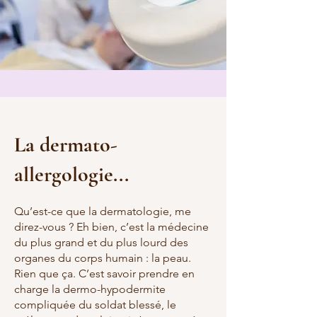
La dermato-
allergologie...
Qu’est-ce que la dermatologie, me
direz-vous ? Eh bien, c’est la médecine
du plus grand et du plus lourd des
organes du corps humain : la peau.
Rien que ça. C’est savoir prendre en
charge la dermo-hypodermite
compliquée du soldat blessé, le