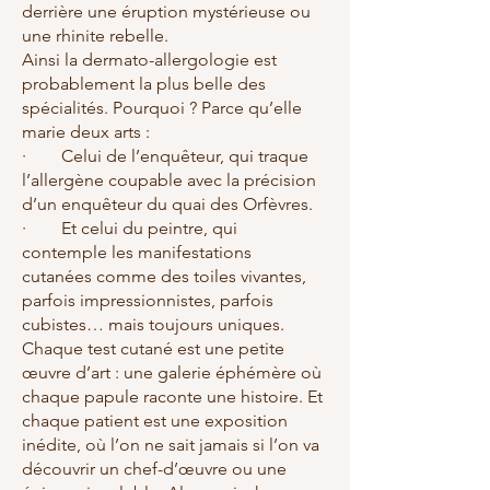
derrière une éruption mystérieuse ou
une rhinite rebelle.
Ainsi la dermato-allergologie est
probablement la plus belle des
spécialités. Pourquoi ? Parce qu’elle
marie deux arts :
· Celui de l’enquêteur, qui traque
l’allergène coupable avec la précision
d’un enquêteur du quai des Orfèvres.
· Et celui du peintre, qui
contemple les manifestations
cutanées comme des toiles vivantes,
parfois impressionnistes, parfois
cubistes… mais toujours uniques.
Chaque test cutané est une petite
œuvre d’art : une galerie éphémère où
chaque papule raconte une histoire. Et
chaque patient est une exposition
inédite, où l’on ne sait jamais si l’on va
découvrir un chef-d’œuvre ou une