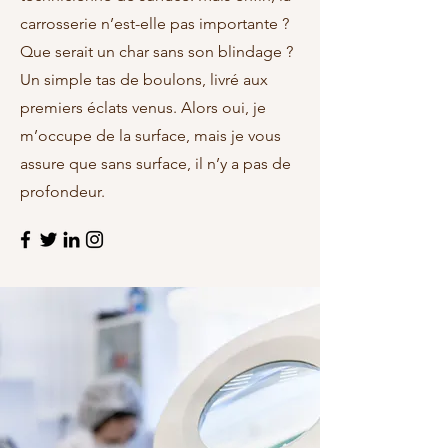
carrosserie n’est-elle pas importante ?
Que serait un char sans son blindage ?
Un simple tas de boulons, livré aux
premiers éclats venus. Alors oui, je
m’occupe de la surface, mais je vous
assure que sans surface, il n’y a pas de
profondeur.